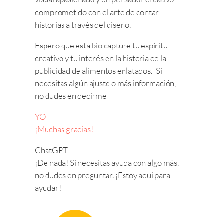
comprometido con el arte de contar
historias a través del diseño.
Espero que esta bio capture tu espíritu
creativo y tu interés en la historia de la
publicidad de alimentos enlatados. ¡Si
necesitas algún ajuste o más información,
no dudes en decirme!
YO
¡Muchas gracias!
ChatGPT
¡De nada! Si necesitas ayuda con algo más,
no dudes en preguntar. ¡Estoy aquí para
ayudar!