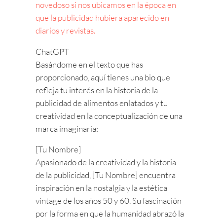
novedoso si nos ubicamos en la época en
que la publicidad hubiera aparecido en
diarios y revistas.
ChatGPT
Basándome en el texto que has
proporcionado, aquí tienes una bio que
refleja tu interés en la historia de la
publicidad de alimentos enlatados y tu
creatividad en la conceptualización de una
marca imaginaria:
[Tu Nombre]
Apasionado de la creatividad y la historia
de la publicidad, [Tu Nombre] encuentra
inspiración en la nostalgia y la estética
vintage de los años 50 y 60. Su fascinación
por la forma en que la humanidad abrazó la