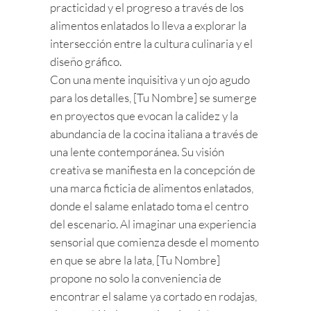
practicidad y el progreso a través de los
alimentos enlatados lo lleva a explorar la
intersección entre la cultura culinaria y el
diseño gráfico.
Con una mente inquisitiva y un ojo agudo
para los detalles, [Tu Nombre] se sumerge
en proyectos que evocan la calidez y la
abundancia de la cocina italiana a través de
una lente contemporánea. Su visión
creativa se manifiesta en la concepción de
una marca ficticia de alimentos enlatados,
donde el salame enlatado toma el centro
del escenario. Al imaginar una experiencia
sensorial que comienza desde el momento
en que se abre la lata, [Tu Nombre]
propone no solo la conveniencia de
encontrar el salame ya cortado en rodajas,