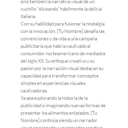
sino también la narrativa visual de un
cuchillo “sliceando” hábilmente la delicia
italiana.
Con su habilidad para fusionar la nostalgia
con la innovación, [Tu Nombre] desafía las
convenciones y da vida a una campaña
publicitaria que habría cautivado al
consumidor norteamericano de mediados
del siglo XX. Su enfoque creativo y su
pasión por la narración visual destacan su
capacidad para transformar conceptos
simples en experiencias visuales
cautivadoras.
Ya sea explorando la historia de la
publicidad o imaginando nuevas formas de
presentar los alimentos enlatados, [Tu
Nombre] continúa siendo un narrador
visual apasionado y un pensador creativo