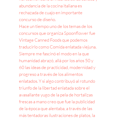
abundancia de la cocina italiana es
rechazada de cuajo en importante
concurso de diseño.
Hace un tiempo uno de los temas de los
concursos que organiza Spoonflower fue
Vintage Canned Foods que podemos
traducirlo como Comida enlatada viejuna.
Siempre me fascinó el modo en la que
humanidad abrazó, allá por los años 50 y
60 las ideas de practicidad, modernidad y
progreso a través de los alimentos
enlatados. Y si algo contribuyó al rotundo
triunfo de la libertad enlatada sobre el
avasallante yugo de la pela de hortalizas
frescas a mano creo que fue la publicidad
de la época que alentaba, a través de las
más tentadoras ilustraciones de platos, la