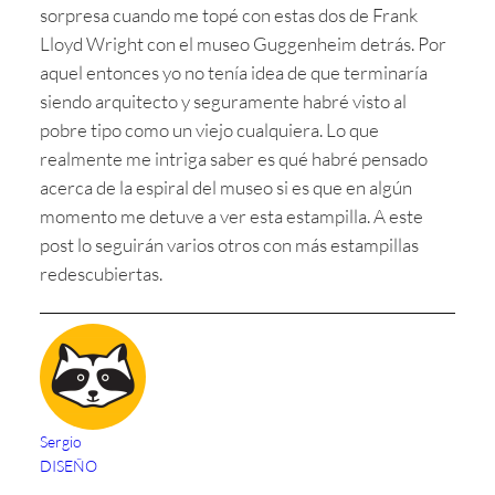
sorpresa cuando me topé con estas dos de Frank
Lloyd Wright con el museo Guggenheim detrás. Por
aquel entonces yo no tenía idea de que terminaría
siendo arquitecto y seguramente habré visto al
pobre tipo como un viejo cualquiera. Lo que
realmente me intriga saber es qué habré pensado
acerca de la espiral del museo si es que en algún
momento me detuve a ver esta estampilla. A este
post lo seguirán varios otros con más estampillas
redescubiertas.
Sergio
DISEÑO