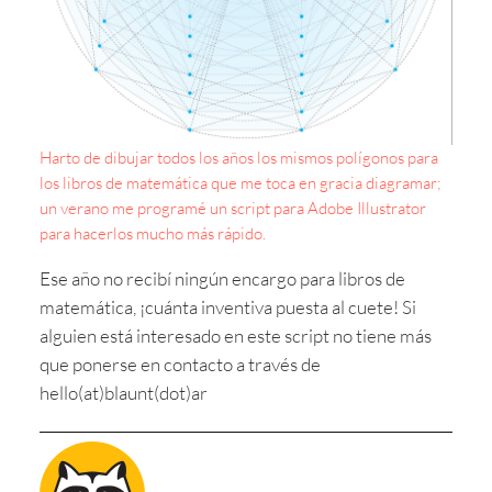
Harto de dibujar todos los años los mismos polígonos para
los libros de matemática que me toca en gracia diagramar;
un verano me programé un script para Adobe Illustrator
para hacerlos mucho más rápido.
Ese año no recibí ningún encargo para libros de
matemática, ¡cuánta inventiva puesta al cuete! Si
alguien está interesado en este script no tiene más
que ponerse en contacto a través de
hello(at)blaunt(dot)ar