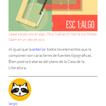
Léase escala uno en algo. Otra ilustración hecha con Adobe
Spark en un rato de ocio.
Al igual que la
anterior
todos los elementos que la
componen son caracteres de fuentes tipográficas.
Bien podría tratarse del plano de la Casa de la
Literatura.
Sergio